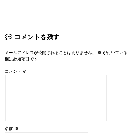
コメントを残す
メールアドレスが公開されることはありません。
※
が付いている
欄は必須項目です
コメント
※
名前
※