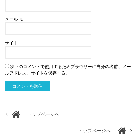
メール
※
サイト
次回のコメントで使用するためブラウザーに自分の名前、メー
ルアドレス、サイトを保存する。
トップページへ
トップページへ