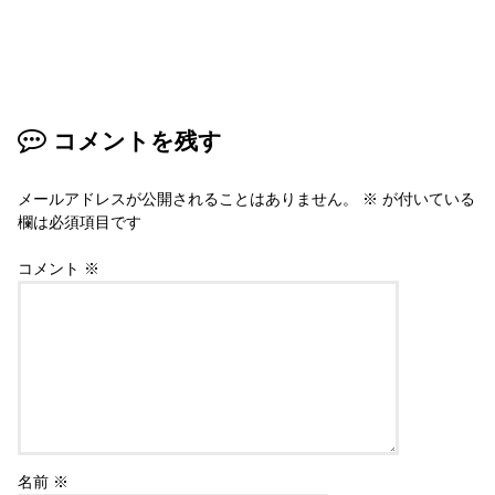
コメントを残す
メールアドレスが公開されることはありません。
※
が付いている
欄は必須項目です
コメント
※
名前
※