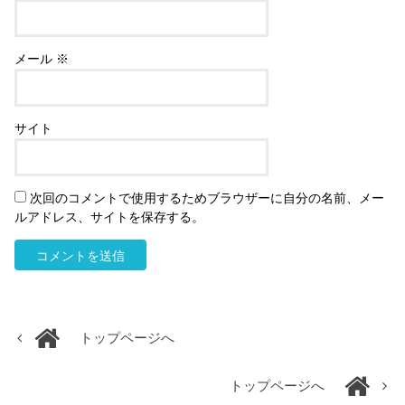
メール
※
サイト
次回のコメントで使用するためブラウザーに自分の名前、メー
ルアドレス、サイトを保存する。
トップページへ
トップページへ