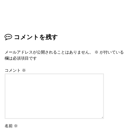
コメントを残す
メールアドレスが公開されることはありません。
※
が付いている
欄は必須項目です
コメント
※
名前
※