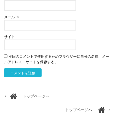
メール
※
サイト
次回のコメントで使用するためブラウザーに自分の名前、メー
ルアドレス、サイトを保存する。
トップページへ
トップページへ