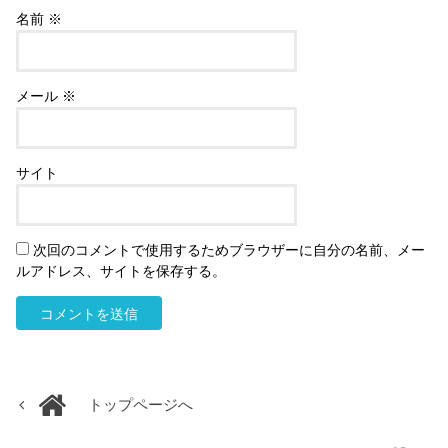
名前
※
メール
※
サイト
次回のコメントで使用するためブラウザーに自分の名前、メー
ルアドレス、サイトを保存する。
トップページへ