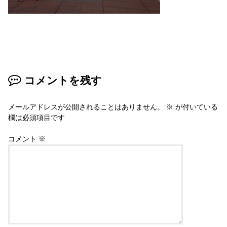
コメントを残す
メールアドレスが公開されることはありません。
※
が付いている
欄は必須項目です
コメント
※