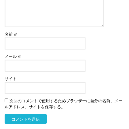
名前
※
メール
※
サイト
次回のコメントで使用するためブラウザーに自分の名前、メー
ルアドレス、サイトを保存する。