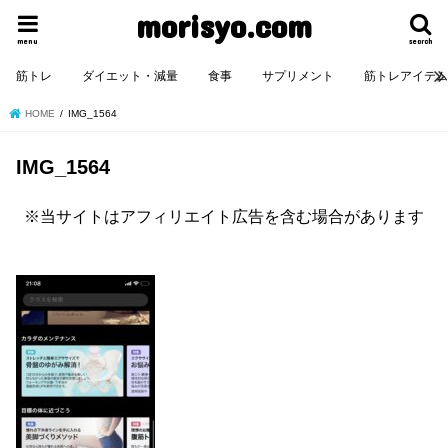
morisyo.com
menu
search
筋トレ
ダイエット・減量
食事
サプリメント
筋トレアイテ
HOME
IMG_1564
IMG_1564
※当サイトはアフィリエイト広告を含む場合があります