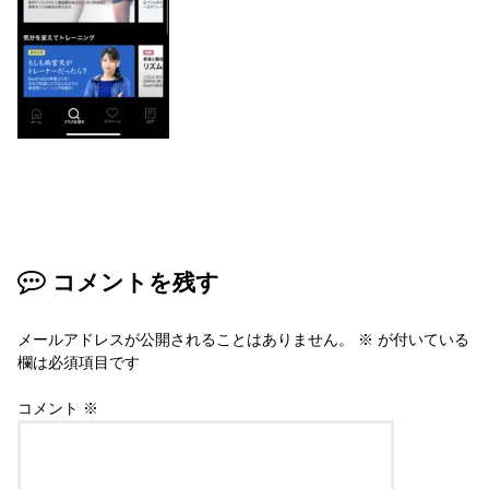
コメントを残す
メールアドレスが公開されることはありません。
※
が付いている
欄は必須項目です
コメント
※