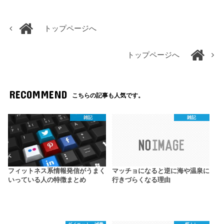
トップページへ
トップページへ
RECOMMEND
こちらの記事も人気です。
雑記
雑記
フィットネス系情報発信がうまく
マッチョになると逆に海や温泉に
いっている人の特徴まとめ
行きづらくなる理由