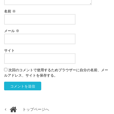
名前
※
メール
※
サイト
次回のコメントで使用するためブラウザーに自分の名前、メー
ルアドレス、サイトを保存する。
トップページへ