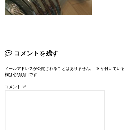
コメントを残す
メールアドレスが公開されることはありません。
※
が付いている
欄は必須項目です
コメント
※