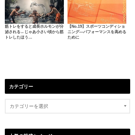
筋トレをすると成長ホルモンが分
【No.19】スポーツコンディショ
泌される←じゃあ小さい頃から筋
ニング―パフォーマンスを高める
トレしたほう…
ために
カテゴリー