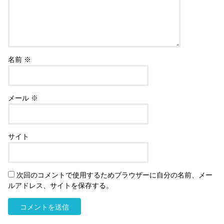
名前
※
メール
※
サイト
次回のコメントで使用するためブラウザーに自分の名前、メー
ルアドレス、サイトを保存する。