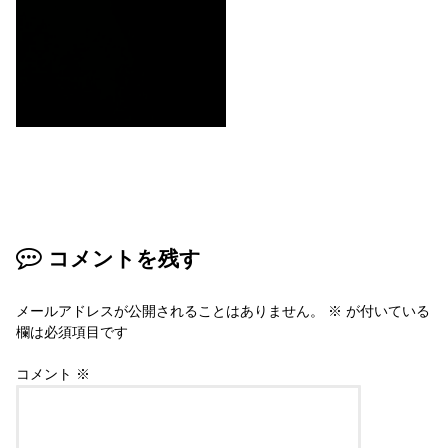
コメントを残す
メールアドレスが公開されることはありません。
※
が付いている
欄は必須項目です
コメント
※