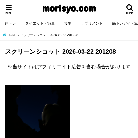
morisyo.com
menu
search
筋トレ
ダイエット・減量
食事
サプリメント
筋トレアイテ
HOME
スクリーンショット 2026-03-22 201208
スクリーンショット 2026-03-22 201208
※当サイトはアフィリエイト広告を含む場合があります