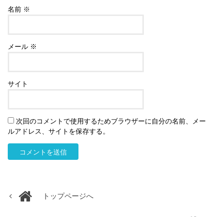
名前
※
メール
※
サイト
次回のコメントで使用するためブラウザーに自分の名前、メー
ルアドレス、サイトを保存する。
トップページへ