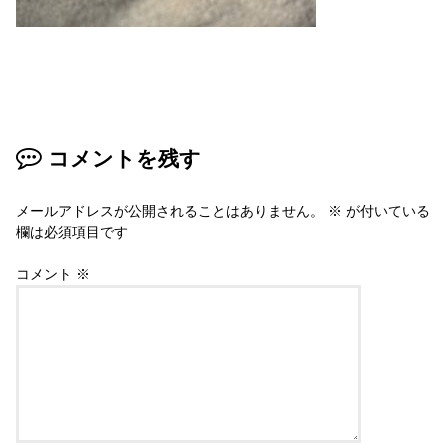
コメントを残す
メールアドレスが公開されることはありません。
※
が付いている
欄は必須項目です
コメント
※