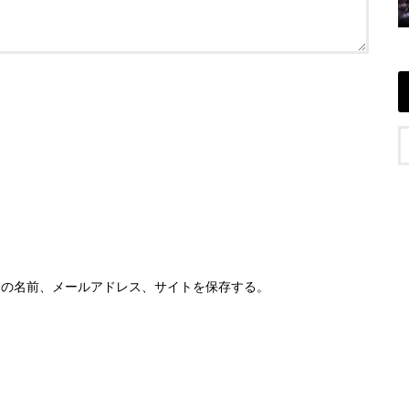
分の名前、メールアドレス、サイトを保存する。