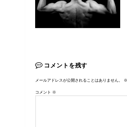
コメントを残す
メールアドレスが公開されることはありません。
コメント
※