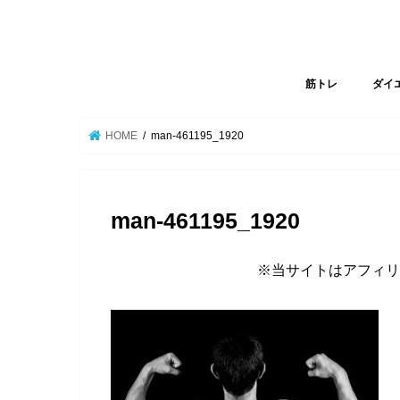
筋トレ
ダイ
HOME
man-461195_1920
man-461195_1920
※当サイトはアフィリ