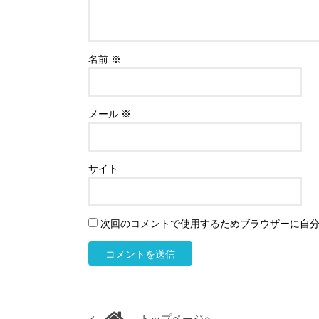
名前
※
メール
※
サイト
次回のコメントで使用するためブラウザーに自