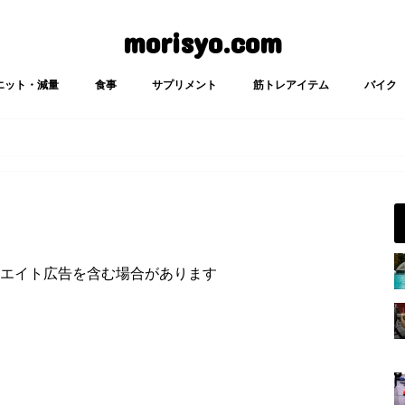
morisyo.com
エット・減量
食事
サプリメント
筋トレアイテム
バイク
エイト広告を含む場合があります