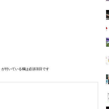
※
が付いている欄は必須項目です