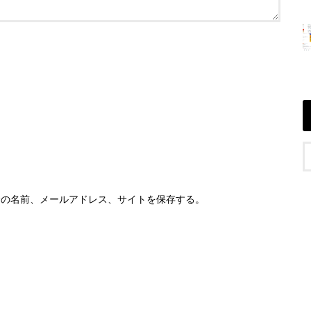
分の名前、メールアドレス、サイトを保存する。