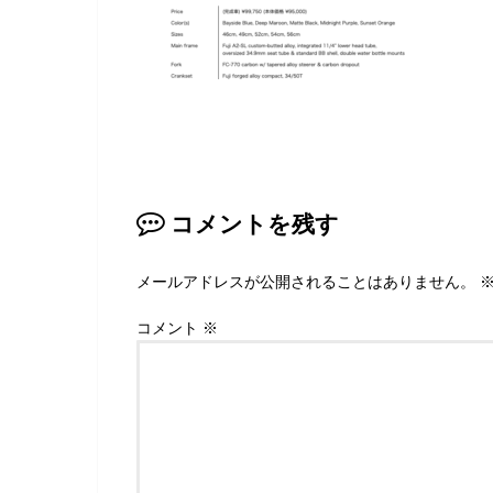
コメントを残す
メールアドレスが公開されることはありません。
コメント
※