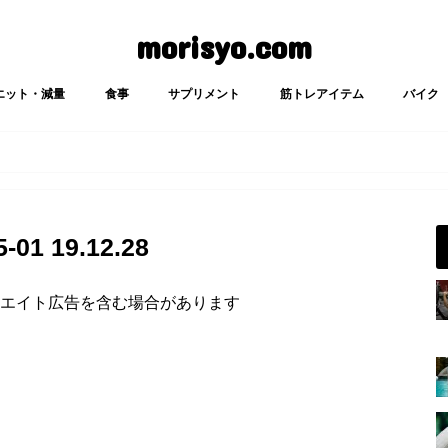
morisyo.com
エット・減量
食事
サプリメント
筋トレアイテム
バイク
1 19.12.28
エイト広告を含む場合があります