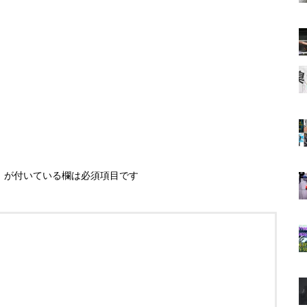
※
が付いている欄は必須項目です