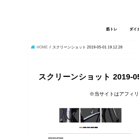
筋トレ
ダイ
HOME
スクリーンショット 2019-05-01 19.12.28
スクリーンショット 2019-05-0
※当サイトはアフィリ