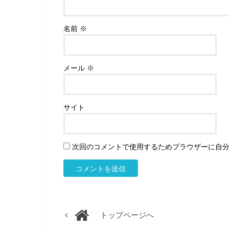
名前
※
メール
※
サイト
次回のコメントで使用するためブラウザーに自
トップページへ