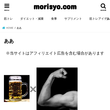
morisyo.com
menu
search
筋トレ
ダイエット・減量
食事
サプリメント
筋トレアイテ
HOME
ああ
ああ
※当サイトはアフィリエイト広告を含む場合があります