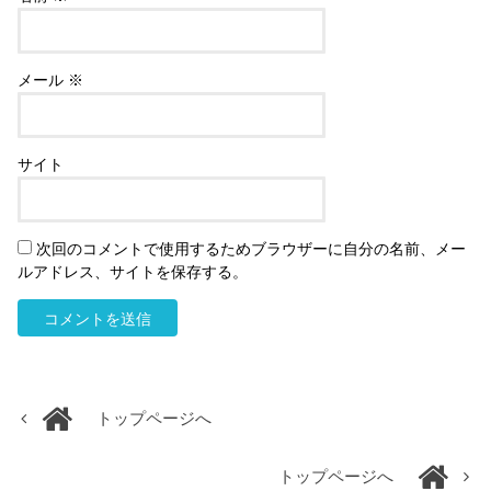
メール
※
サイト
次回のコメントで使用するためブラウザーに自分の名前、メー
ルアドレス、サイトを保存する。
トップページへ
トップページへ