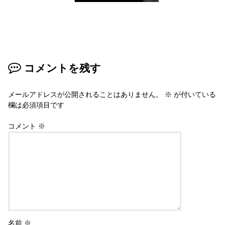
コメントを残す
メールアドレスが公開されることはありません。
※
が付いている
欄は必須項目です
コメント
※
名前
※