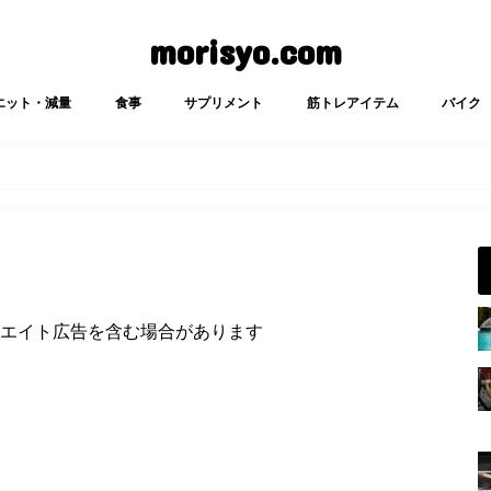
morisyo.com
エット・減量
食事
サプリメント
筋トレアイテム
バイク
エイト広告を含む場合があります