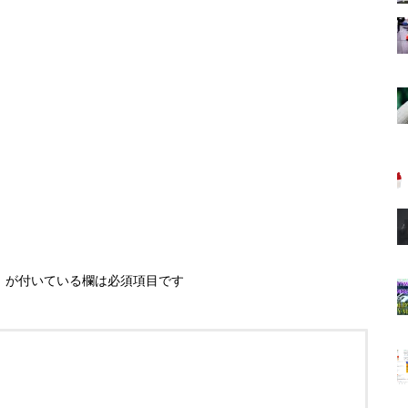
※
が付いている欄は必須項目です