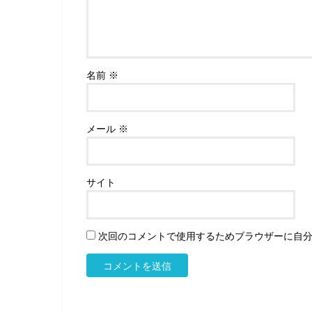
名前
※
メール
※
サイト
次回のコメントで使用するためブラウザーに自