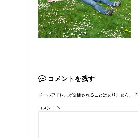
コメントを残す
メールアドレスが公開されることはありません。
コメント
※