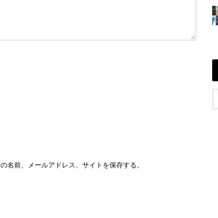
分の名前、メールアドレス、サイトを保存する。