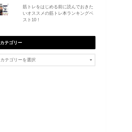
筋トレをはじめる前に読んでおきた
いオススメの筋トレ本ランキングベ
スト10！
カテゴリー