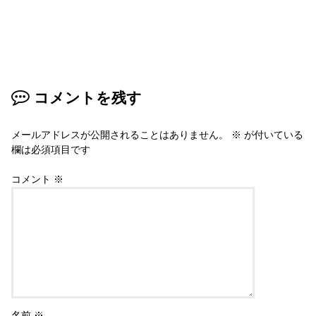
コメントを残す
メールアドレスが公開されることはありません。
※
が付いている
欄は必須項目です
コメント
※
名前
※