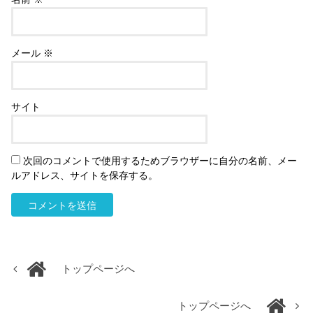
メール
※
サイト
次回のコメントで使用するためブラウザーに自分の名前、メー
ルアドレス、サイトを保存する。
トップページへ
トップページへ