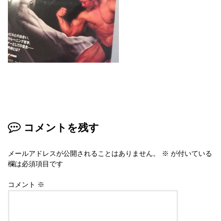
コメントを残す
メールアドレスが公開されることはありません。
※
が付いている
欄は必須項目です
コメント
※