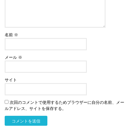
名前
※
メール
※
サイト
次回のコメントで使用するためブラウザーに自分の名前、メー
ルアドレス、サイトを保存する。