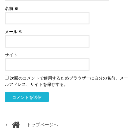
名前
※
メール
※
サイト
次回のコメントで使用するためブラウザーに自分の名前、メー
ルアドレス、サイトを保存する。
トップページへ