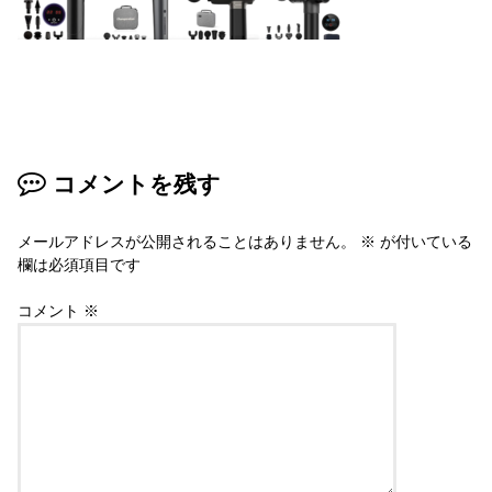
コメントを残す
メールアドレスが公開されることはありません。
※
が付いている
欄は必須項目です
コメント
※