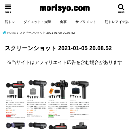
morisyo.com
menu
search
筋トレ
ダイエット・減量
食事
サプリメント
筋トレアイテ
HOME
スクリーンショット 2021-01-05 20.08.52
スクリーンショット 2021-01-05 20.08.52
※当サイトはアフィリエイト広告を含む場合があります