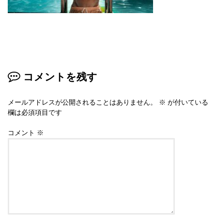
コメントを残す
メールアドレスが公開されることはありません。
※
が付いている
欄は必須項目です
コメント
※