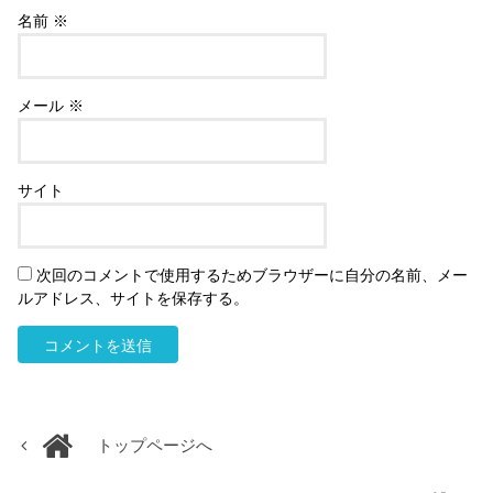
名前
※
メール
※
サイト
次回のコメントで使用するためブラウザーに自分の名前、メー
ルアドレス、サイトを保存する。
トップページへ