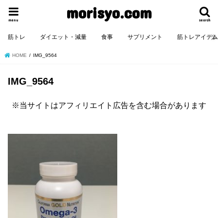
morisyo.com
menu
search
筋トレ
ダイエット・減量
食事
サプリメント
筋トレアイテ
HOME
IMG_9564
IMG_9564
※当サイトはアフィリエイト広告を含む場合があります