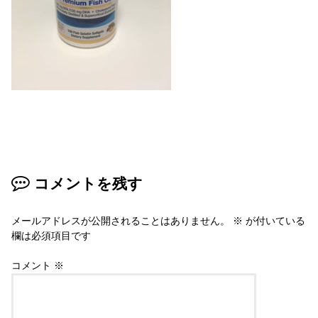
コメントを残す
メールアドレスが公開されることはありません。
※
が付いている
欄は必須項目です
コメント
※