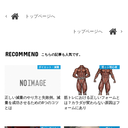
トップページへ
トップページへ
RECOMMEND
こちらの記事も人気です。
ダイエット・減量
筋トレ初心者
正しい減量のやり方と失敗例。減
筋トレにおける正しいフォームと
量を成功させるための8つのコツ
は？カラダが変わらない原因はフ
とは
ォームにあり