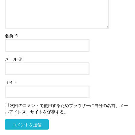
名前
※
メール
※
サイト
次回のコメントで使用するためブラウザーに自分の名前、メー
ルアドレス、サイトを保存する。