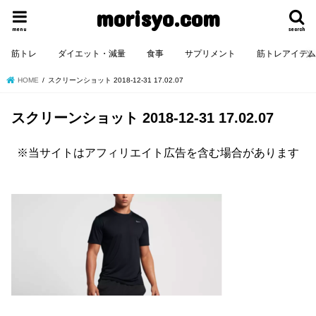
morisyo.com
menu
search
筋トレ
ダイエット・減量
食事
サプリメント
筋トレアイテ
HOME
スクリーンショット 2018-12-31 17.02.07
スクリーンショット 2018-12-31 17.02.07
※当サイトはアフィリエイト広告を含む場合があります