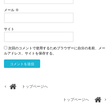
メール
※
サイト
次回のコメントで使用するためブラウザーに自分の名前、メー
ルアドレス、サイトを保存する。
トップページへ
トップページへ