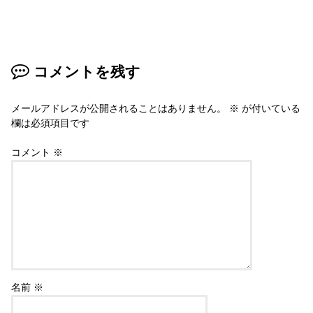
コメントを残す
メールアドレスが公開されることはありません。
※
が付いている
欄は必須項目です
コメント
※
名前
※