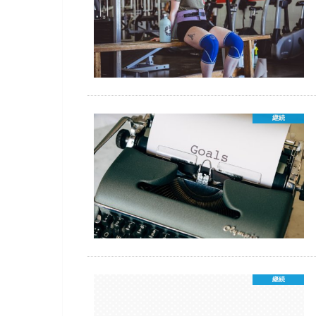
継続
継続