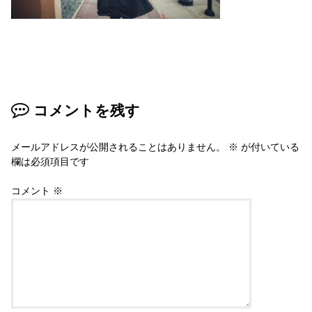
コメントを残す
メールアドレスが公開されることはありません。
※
が付いている
欄は必須項目です
コメント
※