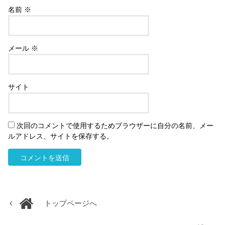
名前
※
メール
※
サイト
次回のコメントで使用するためブラウザーに自分の名前、メー
ルアドレス、サイトを保存する。
トップページへ