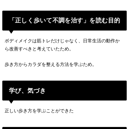
「正しく歩いて不調を治す」を読む目的
ボディメイクは筋トレだけじゃなく、日常生活の動作か
ら改善すべきと考えていたため。
歩き方からカラダを整える方法を学ぶため。
学び、気づき
正しい歩き方を学ぶことができた