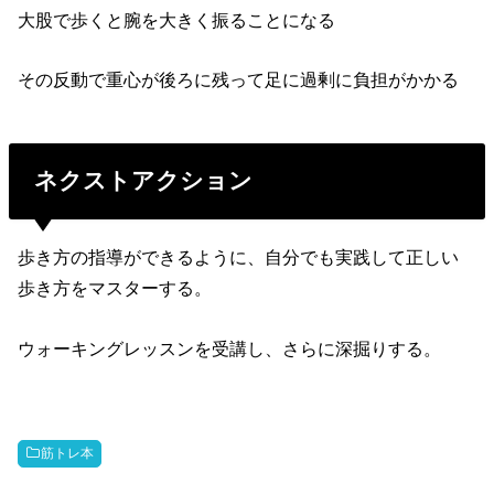
大股で歩くと腕を大きく振ることになる
その反動で重心が後ろに残って足に過剰に負担がかかる
ネクストアクション
歩き方の指導ができるように、自分でも実践して正しい
歩き方をマスターする。
ウォーキングレッスンを受講し、さらに深掘りする。
筋トレ本