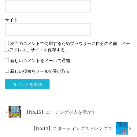
サイト
次回のコメントで使用するためブラウザーに自分の名前、メー
ルアドレス、サイトを保存する。
新しいコメントをメールで通知
新しい投稿をメールで受け取る
【No.16】コーチングが人を活かす
【No.14】スターティングストレングス