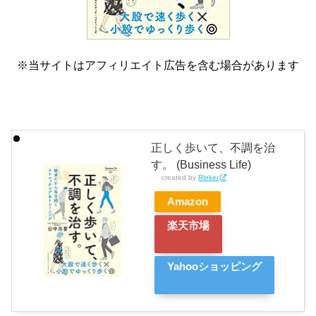
※当サイトはアフィリエイト広告を含む場合があります
正しく歩いて、不調を治
す。 (Business Life)
created by
Rinker
Amazon
楽天市場
Yahooショッピング