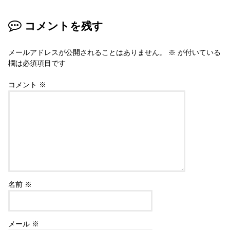
コメントを残す
メールアドレスが公開されることはありません。
※
が付いている
欄は必須項目です
コメント
※
名前
※
メール
※